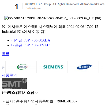
[이 게시물은 에스엠티시스템님에 의해 2024-09-06 17:02:15
Industrial PC’s에서 이동 됨]
이전글
FSP_750-50ABA
다음글
FSP_450-50SAC
목록
제품문의
(주)에스엠티시스템
대표자 : 홍주용
사업자등록번호 : 790-81-01057