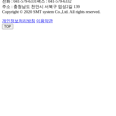
전화 : 041-579-6331
팩스 : 041-579-6332
주소 : 충청남도 천안시 서북구 업성2길 139
Copyright © 2020 SMT system Co.,Ltd. All rights reserved.
개인정보처리방침
이용약관
TOP