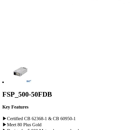
FSP_500-50FDB
Key Features
▶Certified CB 62368-1 & CB 60950-1
▶Meet 80 Plus Gold