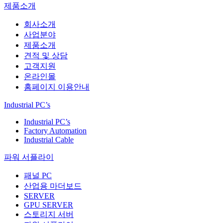
제품소개
회사소개
사업분야
제품소개
견적 및 상담
고객지원
온라인몰
홈페이지 이용안내
Industrial PC’s
Industrial PC’s
Factory Automation
Industrial Cable
파워 서플라이
패널 PC
산업용 마더보드
SERVER
GPU SERVER
스토리지 서버